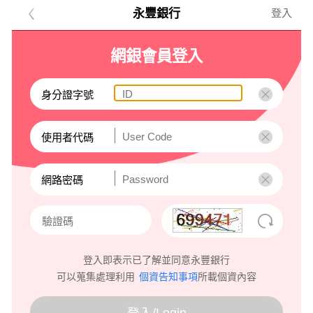
永豐銀行
登入
網銀會員登入
身分證字號
使用者代碼
網路密碼
登入即表示已了解並同意永豐銀行
可以蒐集處理利用
個資告知事項
所載個資內容