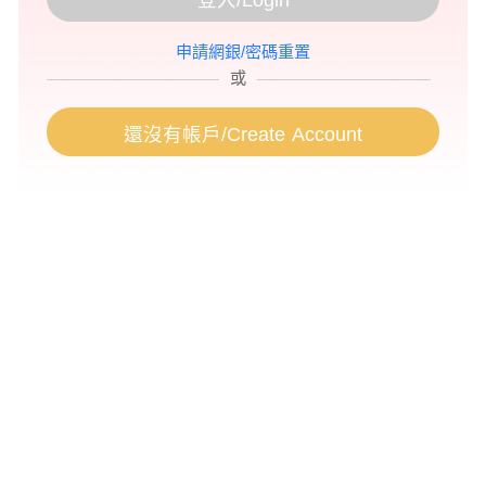
登入/Login
申請網銀/密碼重置
或
還沒有帳戶/Create Account