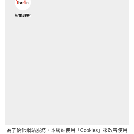
為了優化網站服務，本網站使用「Cookies」來改善使用