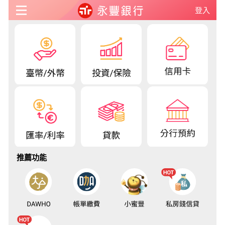
登入
推薦功能